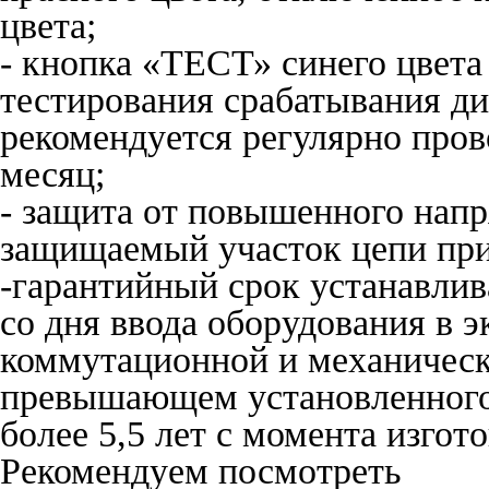
цвета;
- кнопка «ТЕСТ» синего цвета
тестирования срабатывания д
рекомендуется регулярно прово
месяц;
- защита от повышенного нап
защищаемый участок цепи пр
-гарантийный срок устанавлив
со дня ввода оборудования в 
коммутационной и механическ
превышающем установленного 
более 5,5 лет с момента изгот
Рекомендуем посмотреть