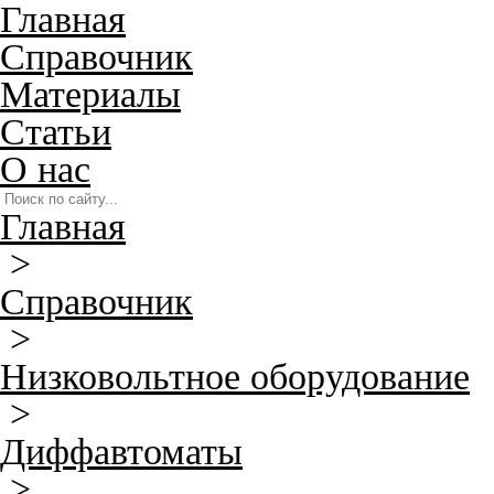
Главная
Справочник
Материалы
Статьи
О нас
Главная
>
Справочник
>
Низковольтное оборудование
>
Диффавтоматы
>