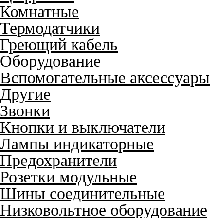
Комнатные
Термодатчики
Греющий кабель
Оборудование
Вспомогательные аксессуары
Другие
Звонки
Кнопки и выключатели
Лампы индикаторные
Предохранители
Розетки модульные
Шины соединительные
Низковольтное оборудование