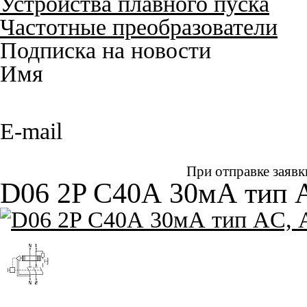
Устройства плавного пуска
Частотные преобразователи
Подписка на новости
Имя
E-mail
При отправке заявк
D06 2P C40А 30мА тип 