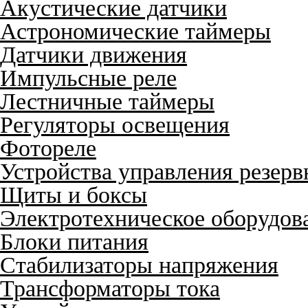
Акустические датчики
Астрономические таймеры
Датчики движения
Импульсные реле
Лестничные таймеры
Регуляторы освещения
Фотореле
Устройства управления резер
Щиты и боксы
Электротехническое оборудов
Блоки питания
Стабилизаторы напряжения
Трансформаторы тока