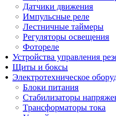
Датчики движения
Импульсные реле
Лестничные таймеры
Регуляторы освещения
Фотореле
Устройства управления ре
Щиты и боксы
Электротехническое обору
Блоки питания
Стабилизаторы напряже
Трансформаторы тока