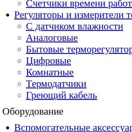
Счетчики времени рабо
Регуляторы и измерители 
С датчиком влажности
Аналоговые
Бытовые терморегулято
Цифровые
Комнатные
Термодатчики
Греющий кабель
Оборудование
Вспомогательные аксессуа