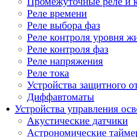
Промежуточные реле и 
Реле времени
Реле выбора фаз
Реле контроля уровня ж
Реле контроля фаз
Реле напряжения
Реле тока
Устройства защитного о
Диффавтоматы
Устройства управления ос
Акустические датчики
Астрономические тайме