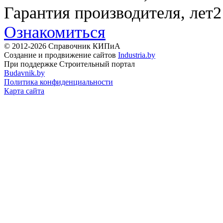
Гарантия производителя, лет
2
Ознакомиться
© 2012-2026 Справочник КИПиА
Создание и продвижение сайтов
Industria.by
При поддержке Строительный портал
Budavnik.by
Политика конфиденциальности
Карта сайта