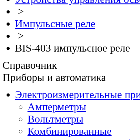
>
Импульсные реле
>
BIS-403 импульсное реле
Справочник
Приборы и автоматика
Электроизмерительные пр
Амперметры
Вольтметры
Комбинированные