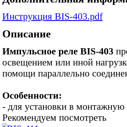
Инструкция BIS-403.pdf
Описание
Импульсное реле BIS-403
пр
освещением или иной нагрузк
помощи параллельно соедине
Особенности:
- для установки в монтажную 
Рекомендуем посмотреть