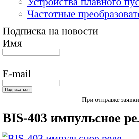
Устройства плавного пу
Частотные преобразоват
Подписка на новости
Имя
E-mail
При отправке заявки
BIS-403 импульсное ре