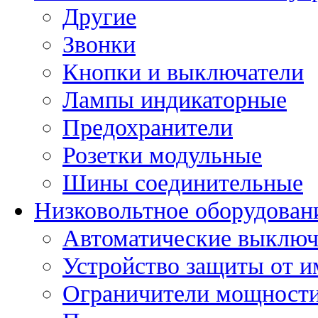
Другие
Звонки
Кнопки и выключатели
Лампы индикаторные
Предохранители
Розетки модульные
Шины соединительные
Низковольтное оборудован
Автоматические выключ
Устройство защиты от 
Ограничители мощност