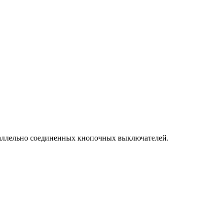
раллельно соединенных кнопочных выключателей.