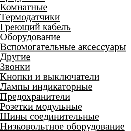
Комнатные
Термодатчики
Греющий кабель
Оборудование
Вспомогательные аксессуары
Другие
Звонки
Кнопки и выключатели
Лампы индикаторные
Предохранители
Розетки модульные
Шины соединительные
Низковольтное оборудование