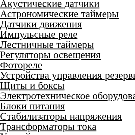
Акустические датчики
Астрономические таймеры
Датчики движения
Импульсные реле
Лестничные таймеры
Регуляторы освещения
Фотореле
Устройства управления резер
Щиты и боксы
Электротехническое оборудов
Блоки питания
Стабилизаторы напряжения
Трансформаторы тока