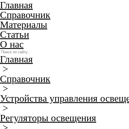
Главная
Справочник
Материалы
Статьи
О нас
Главная
>
Справочник
>
Устройства управления освещ
>
Регуляторы освещения
>