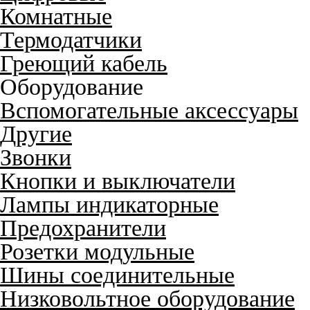
Комнатные
Термодатчики
Греющий кабель
Оборудование
Вспомогательные аксессуары
Другие
Звонки
Кнопки и выключатели
Лампы индикаторные
Предохранители
Розетки модульные
Шины соединительные
Низковольтное оборудование