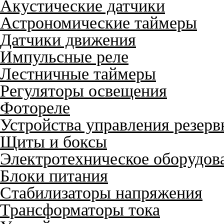
Акустические датчики
Астрономические таймеры
Датчики движения
Импульсные реле
Лестничные таймеры
Регуляторы освещения
Фотореле
Устройства управления резер
Щиты и боксы
Электротехническое оборудов
Блоки питания
Стабилизаторы напряжения
Трансформаторы тока