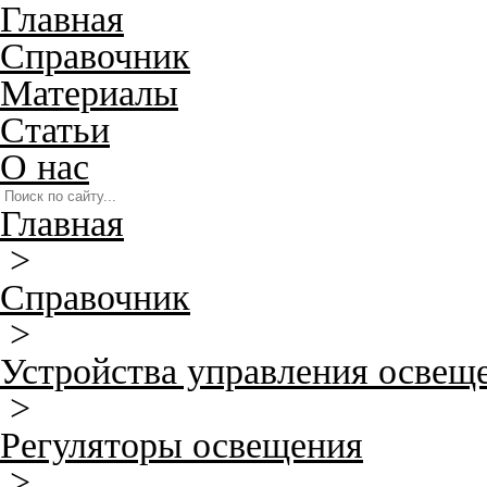
Главная
Справочник
Материалы
Статьи
О нас
Главная
>
Справочник
>
Устройства управления освещ
>
Регуляторы освещения
>