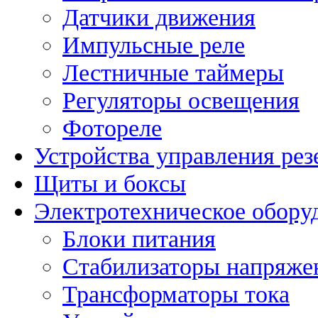
Датчики движения
Импульсные реле
Лестничные таймеры
Регуляторы освещения
Фотореле
Устройства управления ре
Щиты и боксы
Электротехническое обору
Блоки питания
Стабилизаторы напряже
Трансформаторы тока