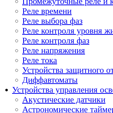
Промежуточные реле и 
Реле времени
Реле выбора фаз
Реле контроля уровня ж
Реле контроля фаз
Реле напряжения
Реле тока
Устройства защитного о
Диффавтоматы
Устройства управления ос
Акустические датчики
Астрономические тайме