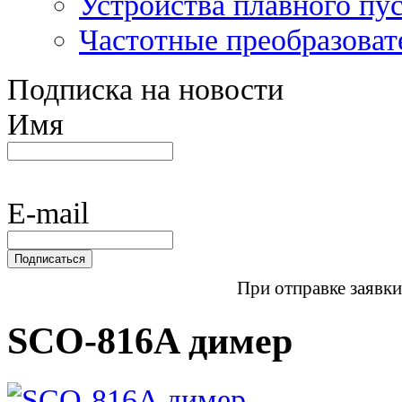
Устройства плавного пу
Частотные преобразоват
Подписка на новости
Имя
E-mail
При отправке заявки
SCO-816A димер