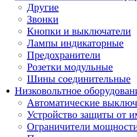
Другие
Звонки
Кнопки и выключатели
Лампы индикаторные
Предохранители
Розетки модульные
Шины соединительные
Низковольтное оборудован
Автоматические выключ
Устройство защиты от 
Ограничители мощност