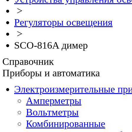
>
Регуляторы освещения
>
SCO-816A димер
Справочник
Приборы и автоматика
Электроизмерительные пр
Амперметры
Вольтметры
Комбинированные