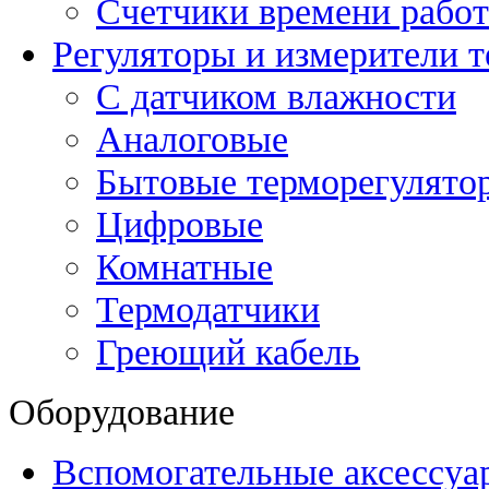
Счетчики времени рабо
Регуляторы и измерители 
С датчиком влажности
Аналоговые
Бытовые терморегулято
Цифровые
Комнатные
Термодатчики
Греющий кабель
Оборудование
Вспомогательные аксессуа