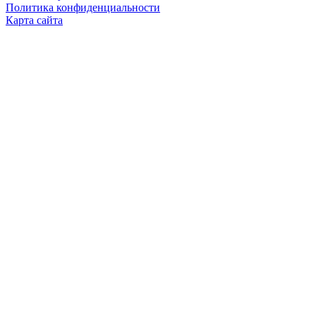
Политика конфиденциальности
Карта сайта