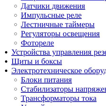
Датчики движения
Импульсные реле
Лестничные таймеры
Регуляторы освещения
Фотореле
Устройства управления ре
Щиты и боксы
Электротехническое обору
Блоки питания
Стабилизаторы напряже
Трансформаторы тока