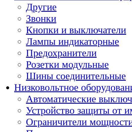
Другие
Звонки
Кнопки и выключатели
Лампы индикаторные
Предохранители
Розетки модульные
Шины соединительные
Низковольтное оборудован
Автоматические выключ
Устройство защиты от 
Ограничители мощност