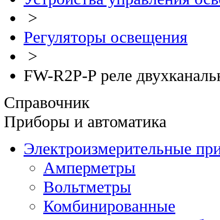
>
Регуляторы освещения
>
FW-R2P-P реле двухканаль
Справочник
Приборы и автоматика
Электроизмерительные пр
Амперметры
Вольтметры
Комбинированные