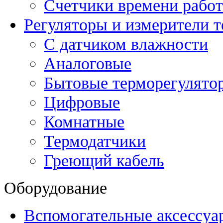
Счетчики времени рабо
Регуляторы и измерители 
С датчиком влажности
Аналоговые
Бытовые терморегулято
Цифровые
Комнатные
Термодатчики
Греющий кабель
Оборудование
Вспомогательные аксессуа