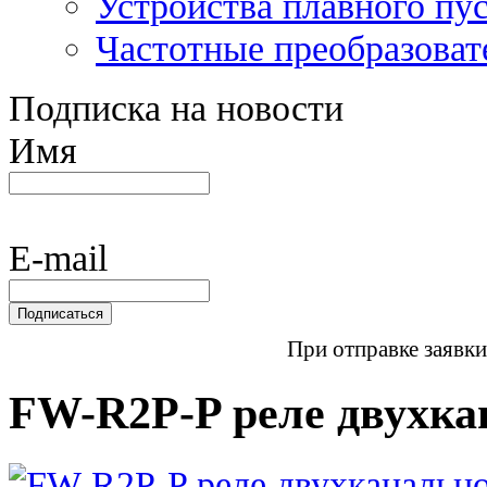
Устройства плавного пу
Частотные преобразоват
Подписка на новости
Имя
E-mail
При отправке заявки
FW-R2P-P реле двухка