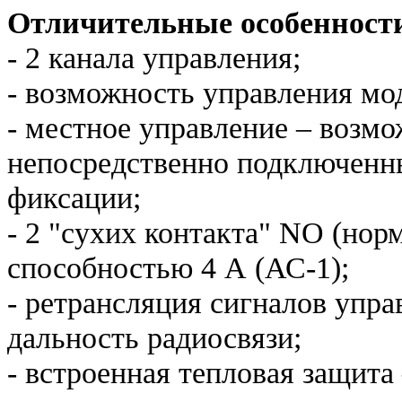
Отличительные особенност
- 2 канала управления;
- возможность управления мод
- местное управление – возм
непосредственно подключенн
фиксации;
- 2 "сухих контакта" NO (нор
способностью 4 А (АС-1);
- ретрансляция сигналов упра
дальность радиосвязи;
- встроенная тепловая защита