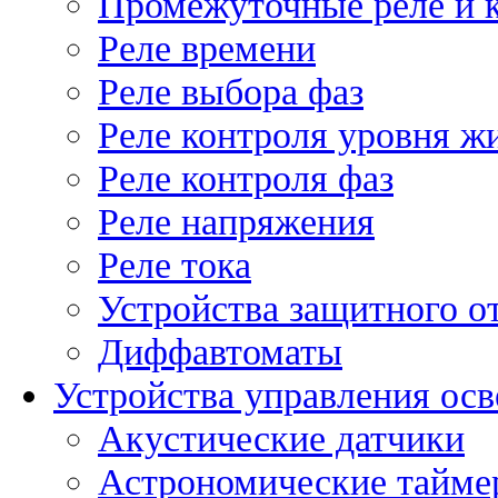
Промежуточные реле и 
Реле времени
Реле выбора фаз
Реле контроля уровня ж
Реле контроля фаз
Реле напряжения
Реле тока
Устройства защитного о
Диффавтоматы
Устройства управления ос
Акустические датчики
Астрономические тайме